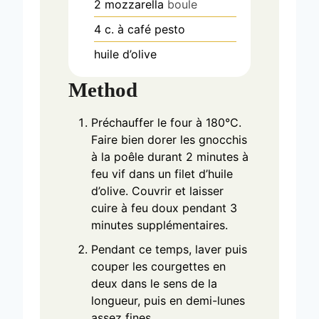
2
mozzarella
boule
4
c. à café
pesto
huile d’olive
Method
Préchauffer le four à 180°C.
Faire bien dorer les gnocchis
à la poêle durant 2 minutes à
feu vif dans un filet d’huile
d’olive. Couvrir et laisser
cuire à feu doux pendant 3
minutes supplémentaires.
Pendant ce temps, laver puis
couper les courgettes en
deux dans le sens de la
longueur, puis en demi-lunes
assez fines.