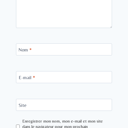
Nom
*
E-mail
*
Site
Enregistrer mon nom, mon e-mail et mon site
dans le navigateur pour mon prochain