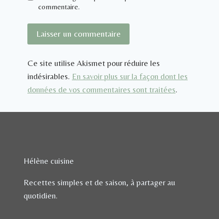
commentaire.
Ce site utilise Akismet pour réduire les
indésirables.
En savoir plus sur la façon dont les
données de vos commentaires sont traitées
.
Hélène cuisine
Recettes simples et de saison, à partager au
quotidien.