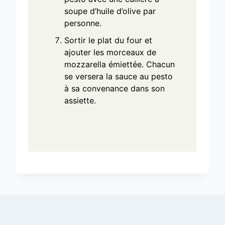
soupe d’huile d’olive par
personne.
Sortir le plat du four et
ajouter les morceaux de
mozzarella émiettée. Chacun
se versera la sauce au pesto
à sa convenance dans son
assiette.