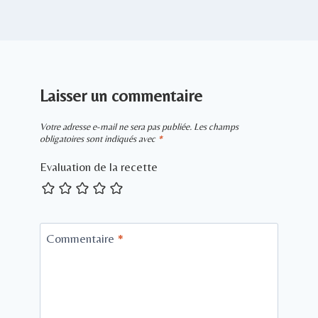
Laisser un commentaire
Votre adresse e-mail ne sera pas publiée.
Les champs
obligatoires sont indiqués avec
*
Evaluation de la recette
Commentaire
*