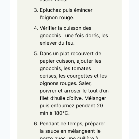
Epluchez puis émincer
l’oignon rouge.
Vérifier la cuisson des
gnocchis : une fois dorés, les
enlever du feu.
Dans un plat recouvert de
papier cuisson, ajouter les
gnocchis, les tomates
cerises, les courgettes et les
oignons rouges. Saler,
poivrer et arroser le tout d’un
filet d’huile d’olive. Mélanger
puis enfournez pendant 20
min à 180°C.
Pendant ce temps, préparer
la sauce en mélangeant le
pesto avec une cuillère à