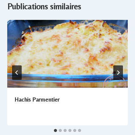
Publications similaires
Hachis Parmentier