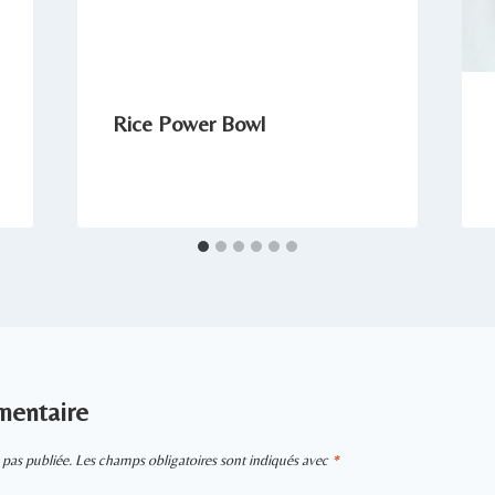
Rice Power Bowl
mentaire
 pas publiée.
Les champs obligatoires sont indiqués avec
*