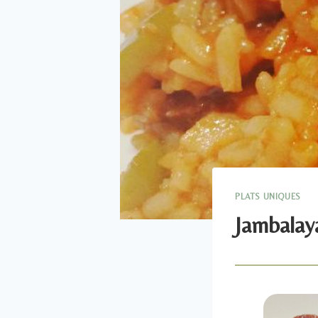
PLATS UNIQUES
Jambalaya