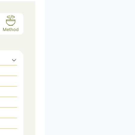
Method