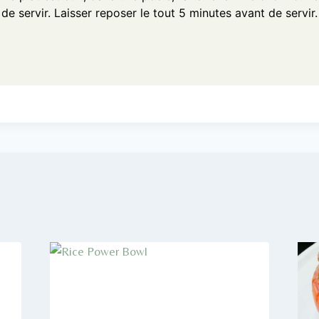
de servir. Laisser reposer le tout 5 minutes avant de servir.