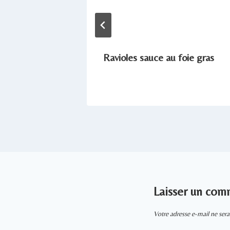
pignons
Ravioles sauce au foie gras
Laisser un com
Votre adresse e-mail ne sera