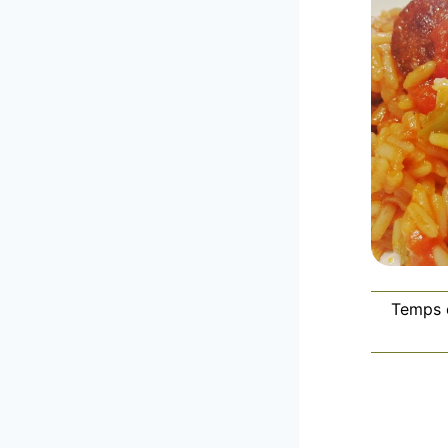
Temps 