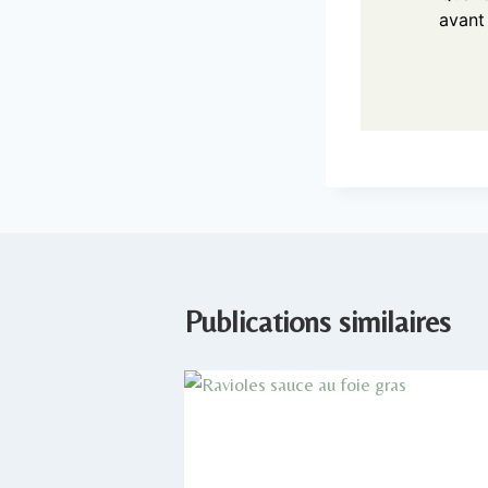
avant 
Publications similaires