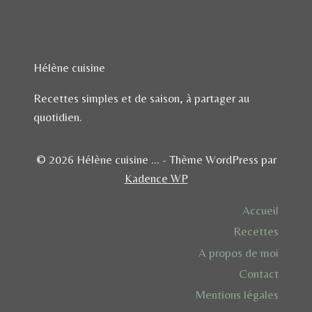
Hélène cuisine
Recettes simples et de saison, à partager au
quotidien.
© 2026 Hélène cuisine ... - Thème WordPress par
Kadence WP
Accueil
Recettes
A propos de moi
Contact
Mentions légales