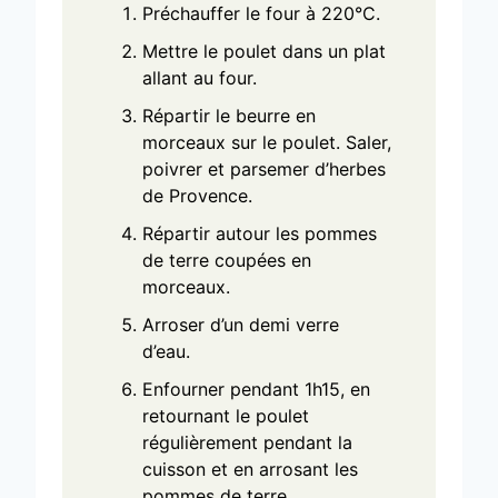
Préchauffer le four à 220°C.
Mettre le poulet dans un plat
allant au four.
Répartir le beurre en
morceaux sur le poulet. Saler,
poivrer et parsemer d’herbes
de Provence.
Répartir autour les pommes
de terre coupées en
morceaux.
Arroser d’un demi verre
d’eau.
Enfourner pendant 1h15, en
retournant le poulet
régulièrement pendant la
cuisson et en arrosant les
pommes de terre.