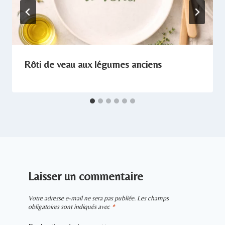
Rôti de veau aux légumes anciens
Laisser un commentaire
Votre adresse e-mail ne sera pas publiée.
Les champs
obligatoires sont indiqués avec
*