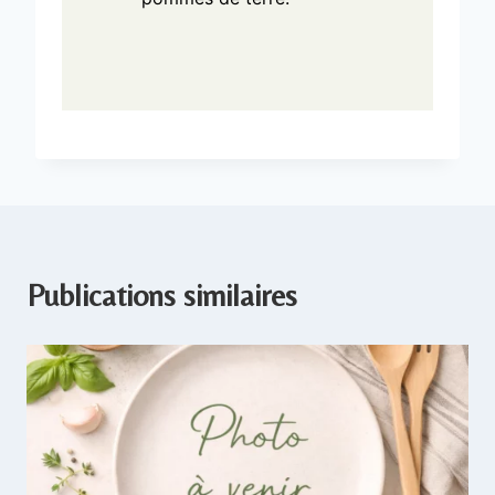
Publications similaires