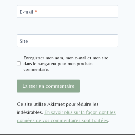
E-mail
*
Site
Enregistrer mon nom, mon e-mail et mon site
dans le navigateur pour mon prochain
commentaire.
Ce site utilise Akismet pour réduire les
indésirables.
En savoir plus sur la façon dont les
données de vos commentaires sont traitées
.