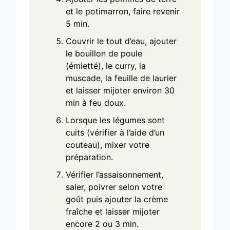
et le potimarron, faire revenir
5 min.
Couvrir le tout d’eau, ajouter
le bouillon de poule
(émietté), le curry, la
muscade, la feuille de laurier
et laisser mijoter environ 30
min à feu doux.
Lorsque les légumes sont
cuits (vérifier à l’aide d’un
couteau), mixer votre
préparation.
Vérifier l’assaisonnement,
saler, poivrer selon votre
goût puis ajouter la crème
fraîche et laisser mijoter
encore 2 ou 3 min.