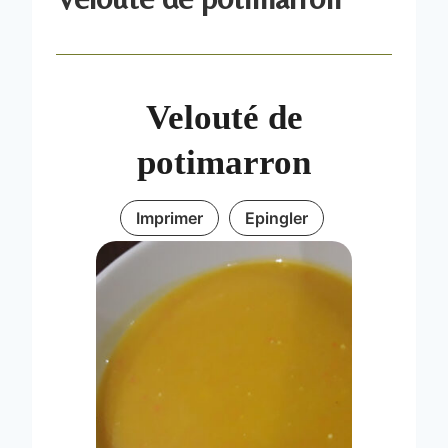
Velouté de
potimarron
Imprimer
Epingler