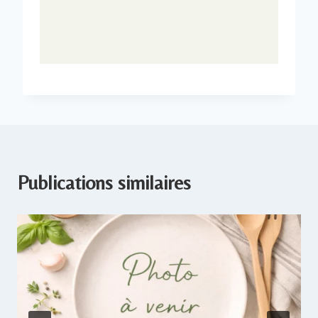
Publications similaires