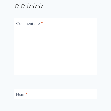
Commentaire
*
Nom
*