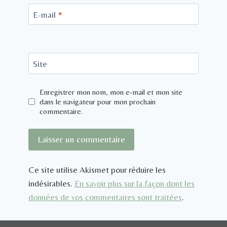
E-mail
*
Site
Enregistrer mon nom, mon e-mail et mon site
dans le navigateur pour mon prochain
commentaire.
Ce site utilise Akismet pour réduire les
indésirables.
En savoir plus sur la façon dont les
données de vos commentaires sont traitées
.