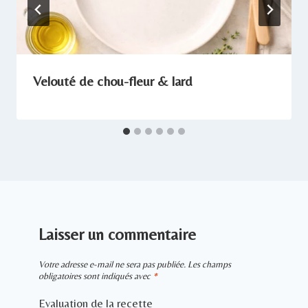
Velouté de chou-fleur & lard
Laisser un commentaire
Votre adresse e-mail ne sera pas publiée.
Les champs
obligatoires sont indiqués avec
*
Evaluation de la recette