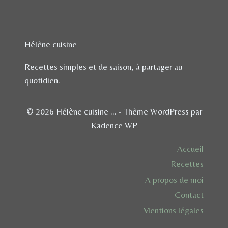
Hélène cuisine
Recettes simples et de saison, à partager au
quotidien.
© 2026 Hélène cuisine ... - Thème WordPress par
Kadence WP
Accueil
Recettes
A propos de moi
Contact
Mentions légales