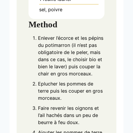
sel, poivre
Method
Enlever l’écorce et les pépins
du potimarron (il n’est pas
obligatoire de le peler, mais
dans ce cas, le choisir bio et
bien le laver) puis couper la
chair en gros morceaux.
Eplucher les pommes de
terre puis les couper en gros
morceaux.
Faire revenir les oignons et
l’ail hachés dans un peu de
beurre à feu doux.
Ajouter les pommes de terre