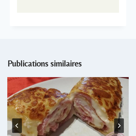
Publications similaires