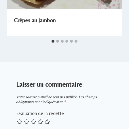
Crêpes au jambon
Laisser un commentaire
Votre adresse e-mail ne sera pas publiée.
Les champs
obligatoires sont indiqués avec
*
Evaluation de la recette