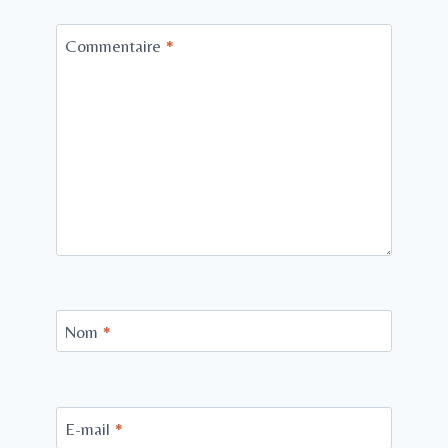
Commentaire
*
Nom
*
E-mail
*