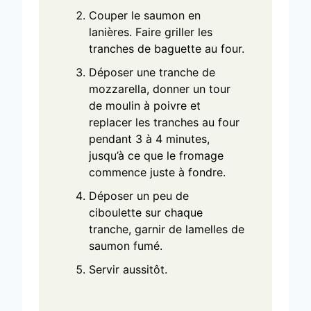
Couper le saumon en
lanières. Faire griller les
tranches de baguette au four.
Déposer une tranche de
mozzarella, donner un tour
de moulin à poivre et
replacer les tranches au four
pendant 3 à 4 minutes,
jusqu’à ce que le fromage
commence juste à fondre.
Déposer un peu de
ciboulette sur chaque
tranche, garnir de lamelles de
saumon fumé.
Servir aussitôt.