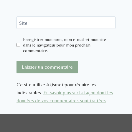
Site
Enregistrer mon nom, mon e-mail et mon site
dans le navigateur pour mon prochain
commentaire.
Ce site utilise Akismet pour réduire les
indésirables.
En savoir plus sur la façon dont les
données de vos commentaires sont traitées
.