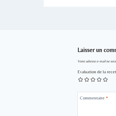
Laisser un com
Votre adresse e-mail ne sera
Evaluation de la rece
Commentaire
*