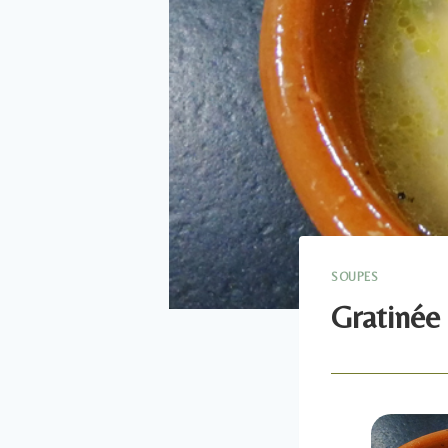
SOUPES
Gratinée 