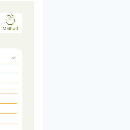
Method