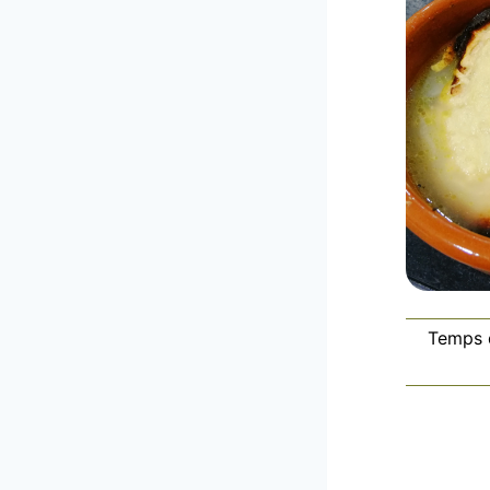
Temps 