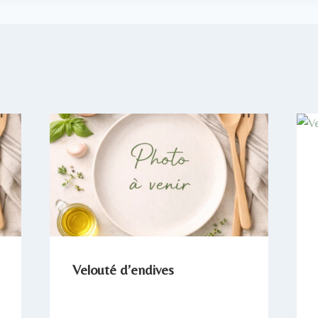
Velouté d’endives