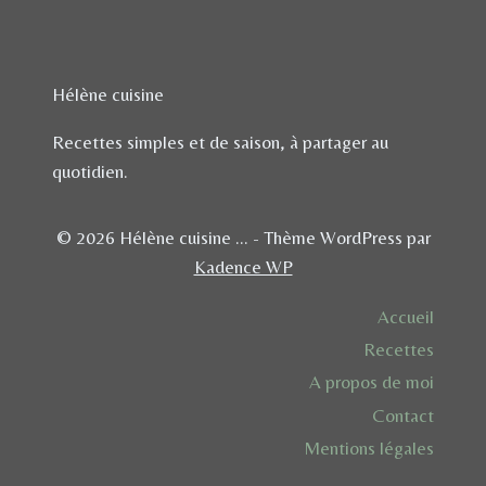
BEURRE
SALÉ
Hélène cuisine
Recettes simples et de saison, à partager au
quotidien.
© 2026 Hélène cuisine ... - Thème WordPress par
Kadence WP
Accueil
Recettes
A propos de moi
Contact
Mentions légales