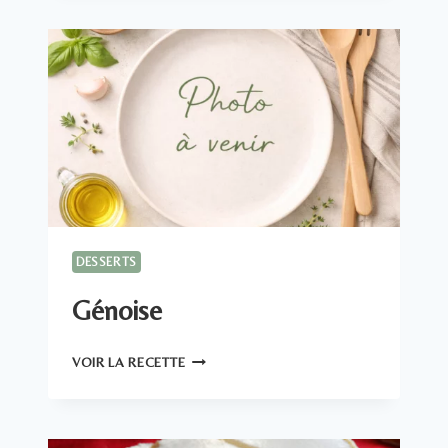
DESSERTS
Génoise
GÉNOISE
VOIR LA RECETTE