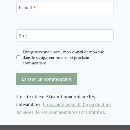
E-mail
*
Site
Enregistrer mon nom, mon e-mail et mon site
dans le navigateur pour mon prochain
commentaire.
Ce site utilise Akismet pour réduire les
indésirables.
En savoir plus sur la façon dont les
données de vos commentaires sont traitées
.