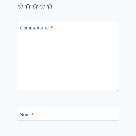
Commentaire
*
Nom
*