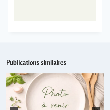
Publications similaires