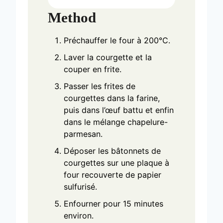
Method
Préchauffer le four à 200°C.
Laver la courgette et la
couper en frite.
Passer les frites de
courgettes dans la farine,
puis dans l’œuf battu et enfin
dans le mélange chapelure-
parmesan.
Déposer les bâtonnets de
courgettes sur une plaque à
four recouverte de papier
sulfurisé.
Enfourner pour 15 minutes
environ.