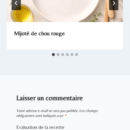
Mijoté de chou rouge
Laisser un commentaire
Votre adresse e-mail ne sera pas publiée.
Les champs
obligatoires sont indiqués avec
*
Evaluation de la recette